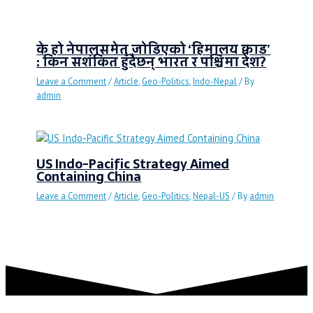
के हो नेपालसमेत जोडिएको ‘हिमालय क्वाड’
: किन सशंकित हुँदैछन् भारत र पश्चिमा देश?
Leave a Comment
/
Article
,
Geo-Politics
,
Indo-Nepal
/ By
admin
US Indo-Pacific Strategy Aimed
Containing China
Leave a Comment
/
Article
,
Geo-Politics
,
Nepal-US
/ By
admin