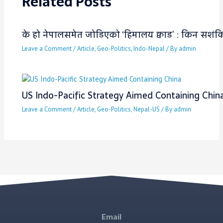
Related Posts
के हो नेपालसमेत जोडिएको ‘हिमालय क्वाड’ : किन सशंकित 
Leave a Comment
/
Article
,
Geo-Politics
,
Indo-Nepal
/ By
admin
US Indo-Pacific Strategy Aimed Containing Chin
Leave a Comment
/
Article
,
Geo-Politics
,
Nepal-US
/ By
admin
Email